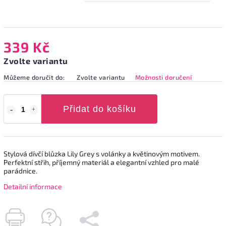
339 Kč
Zvolte variantu
Můžeme doručit do:
Zvolte variantu
Možnosti doručení
Přidat do košíku
Stylová dívčí blůzka Lily Grey s volánky a květinovým motivem.
Perfektní střih, příjemný materiál a elegantní vzhled pro malé
parádnice.
Detailní informace