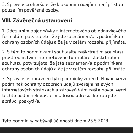
3. Správce prohlašuje, že k osobním údajům mají přístup
pouze jím pověřené osoby.
VIII.
Závěrečná ustanovení
1. Odesláním objednávky z internetového objednávkového
formuláře potvrzujete, že jste seznámen/a s podmínkami
ochrany osobních údajů a že je v celém rozsahu přijímáte.
2. S těmito podmínkami souhlasíte zaškrtnutím souhlasu
prostřednictvím internetového formuláře. Zaškrtnutím
souhlasu potvrzujete, že jste seznámen/a s podmínkami
ochrany osobních údajů a že je v celém rozsahu přijímáte.
3. Správce je oprávněn tyto podmínky změnit. Novou verzi
podmínek ochrany osobních údajů zveřejní na svých
internetových stránkách a zároveň Vám zašle novou verzi
těchto podmínek Vaši e-mailovou adresu, kterou jste
správci poskytl/a.
Tyto podmínky nabývají účinnosti dnem 25.5.2018.