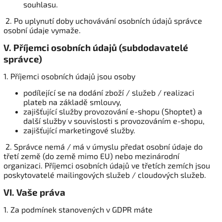
souhlasu.
2. Po uplynutí doby uchovávání osobních údajů správce
osobní údaje vymaže.
V.
Příjemci osobních údajů (subdodavatelé
správce)
1. Příjemci osobních údajů jsou osoby
podílející se na dodání zboží / služeb / realizaci
plateb na základě smlouvy,
zajišťující služby provozování e-shopu (Shoptet) a
další služby v souvislosti s provozováním e-shopu,
zajišťující marketingové služby.
2. Správce nemá / má v úmyslu předat osobní údaje do
třetí země (do země mimo EU) nebo mezinárodní
organizaci. Příjemci osobních údajů ve třetích zemích jsou
poskytovatelé mailingových služeb / cloudových služeb.
VI.
Vaše práva
1. Za podmínek stanovených v GDPR máte