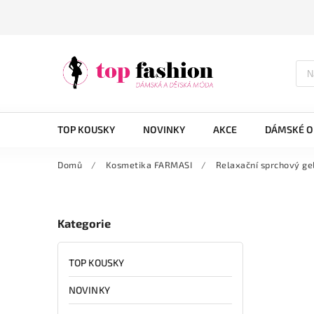
TOP KOUSKY
NOVINKY
AKCE
DÁMSKÉ O
Domů
/
Kosmetika FARMASI
/
Relaxační sprchový ge
Kategorie
TOP KOUSKY
NOVINKY