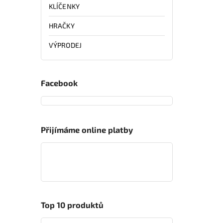
KLÍČENKY
HRAČKY
VÝPRODEJ
Facebook
Přijímáme online platby
Top 10 produktů