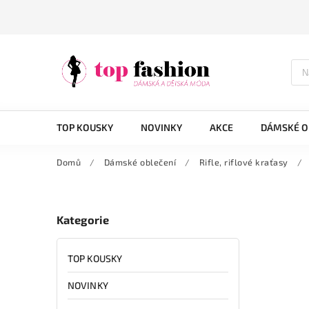
TOP KOUSKY
NOVINKY
AKCE
DÁMSKÉ O
Domů
/
Dámské oblečení
/
Rifle, riflové kraťasy
/
Kategorie
TOP KOUSKY
NOVINKY