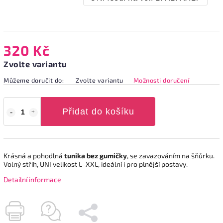
320 Kč
Zvolte variantu
Můžeme doručit do:
Zvolte variantu
Možnosti doručení
Přidat do košíku
Krásná a pohodlná
tunika bez gumičky
, se zavazováním na šňůrku.
Volný střih, UNI velikost L–XXL, ideální i pro plnější postavy.
Detailní informace