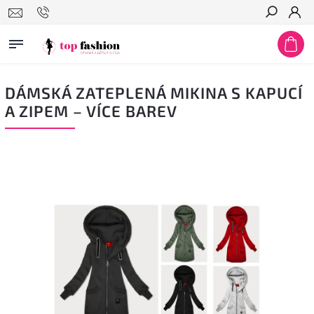
Hledat
DÁMSKÁ ZATEPLENÁ MIKINA S KAPUCÍ
A ZIPEM – VÍCE BAREV