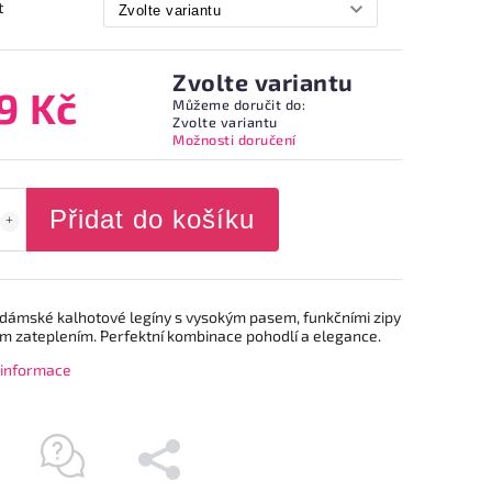
t
Zvolte variantu
9 Kč
Můžeme doručit do:
Zvolte variantu
Možnosti doručení
Přidat do košíku
 dámské kalhotové legíny s vysokým pasem, funkčními zipy
m zateplením. Perfektní kombinace pohodlí a elegance.
í informace